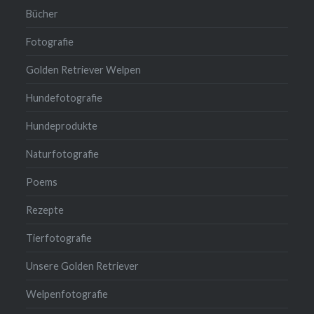
Bücher
Fotografie
Golden Retriever Welpen
Hundefotografie
Hundeprodukte
Naturfotografie
Poems
Rezepte
Tierfotografie
Unsere Golden Retriever
Welpenfotografie