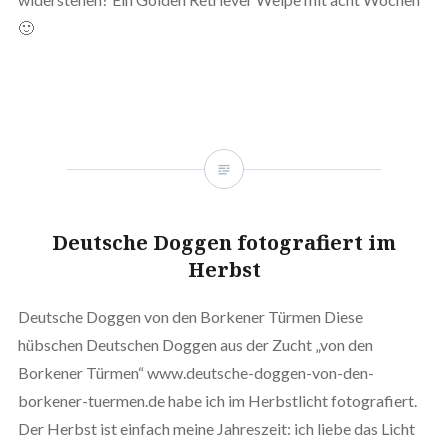
🙂
Deutsche Doggen fotografiert im
Herbst
Deutsche Doggen von den Borkener Türmen Diese
hübschen Deutschen Doggen aus der Zucht „von den
Borkener Türmen“ www.deutsche-doggen-von-den-
borkener-tuermen.de habe ich im Herbstlicht fotografiert.
Der Herbst ist einfach meine Jahreszeit: ich liebe das Licht