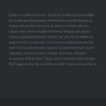
Unsere Golden Retriever Zucht ist im Münsterland NRW
im Großraum Ruhrgebiet, Niederrhein und Rheinland zu
finden. Wenn Sie Interesse an einem Kontakt mit uns
haben oder einem Golden Retriever Welpen ein gutes
Zuhause geben möchten, freuen wir uns Ihnen vielleicht
weiter helfen zu können. Auf unseren Seiten können Sie
viele Informationen über unsere Golden Retriever Zucht
Jeppedys, unsere unsere Golden Retriever Welpen,
erwartete Würfe, Barf-Tipps und Urlaubsberichte finden.
Bei Fragen rufen Sie uns bitte an. Wir freuen uns auf Sie ♥.