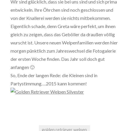
Wir sind glücklich, dass sie bei uns sind und sich prima
entwickeln. Ihre Öhrchen sind noch geschlossen und
von der Knallerei werden sie nichts mitbekommen.
Eigentlich schade, denn Greta wäre perfekt, um ihnen
gleich zu zeigen, dass das Geböller da draußen völlig
wurscht ist. Unsere neuen Welpenfamilien werden hier
morgen pünktlich zum Jahreswechsel die Fotogalerie
der ersten Woche finden. Das Jahr soll doch gut
anfangen 🙂
So, Ende der langen Rede: die Kleinen sind in
Partystimmung….2015 kann kommen!
golden retriever welpen