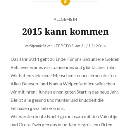
ALLGEMEIN
2015 kann kommen
Veröffentlicht von
JEPPEDYS
am
31/12/2014
Das Jahr 2014 geht zu Ende. Für uns und unsere Golden
Retriever war es ein spannendes und glückliches Jahr.
Wir haben viele neue Menschen kennen lernen dürfen.
Allen Dawson- und Nanna Welpenfamilien wünschen
wir mit ihren Hunden einen guten Start in das neue Jahr.
Bleibt alle gesund und munter und knuddelt die
Fellnasen ganz lieb von uns.
Wir werden heute Nacht gemeinsam mit den Valentijn-
und Greta Zwergen das neue Jahr begrüssen dürfen.