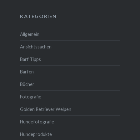
KATEGORIEN
Allgemein
Ansichtssachen
Barf Tipps
Barfen
Bücher
Fotografie
Golden Retriever Welpen
Hundefotografie
Hundeprodukte