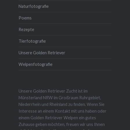
Naturfotografie
Poems
Rezepte
Tierfotografie
Unsere Golden Retriever
Welpenfotografie
Unsere Golden Retriever Zucht ist im
Münsterland NRW im Großraum Ruhrgebiet,
Niederrhein und Rheinland zu finden. Wenn Sie
Interesse an einem Kontakt mit uns haben oder
einem Golden Retriever Welpen ein gutes
Zuhause geben möchten, freuen wir uns Ihnen