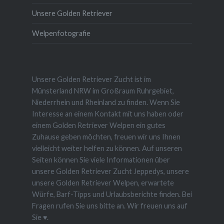
Unsere Golden Retriever
Welpenfotografie
Unsere Golden Retriever Zucht ist im
Münsterland NRW im Großraum Ruhrgebiet,
Niederrhein und Rheinland zu finden. Wenn Sie
Interesse an einem Kontakt mit uns haben oder
einem Golden Retriever Welpen ein gutes
Zuhause geben möchten, freuen wir uns Ihnen
vielleicht weiter helfen zu können. Auf unseren
Seiten können Sie viele Informationen über
unsere Golden Retriever Zucht Jeppedys, unsere
unsere Golden Retriever Welpen, erwartete
Würfe, Barf-Tipps und Urlaubsberichte finden. Bei
Fragen rufen Sie uns bitte an. Wir freuen uns auf
Sie ♥.