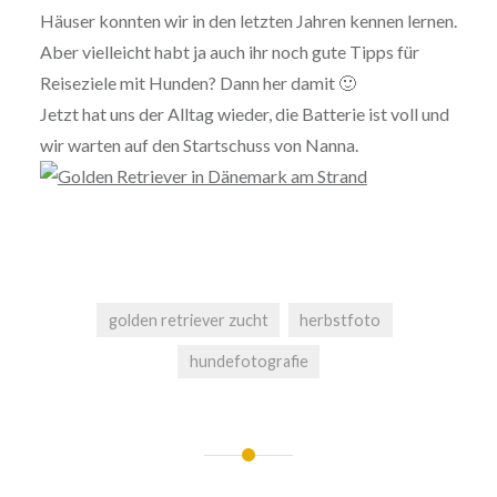
Häuser konnten wir in den letzten Jahren kennen lernen.
Aber vielleicht habt ja auch ihr noch gute Tipps für
Reiseziele mit Hunden? Dann her damit 🙂
Jetzt hat uns der Alltag wieder, die Batterie ist voll und
wir warten auf den Startschuss von Nanna.
golden retriever zucht
herbstfoto
hundefotografie
Beitrags-