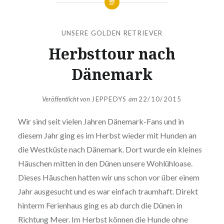
UNSERE GOLDEN RETRIEVER
Herbsttour nach
Dänemark
Veröffentlicht von
JEPPEDYS
am
22/10/2015
Wir sind seit vielen Jahren Dänemark-Fans und in
diesem Jahr ging es im Herbst wieder mit Hunden an
die Westküste nach Dänemark. Dort wurde ein kleines
Häuschen mitten in den Dünen unsere Wohlühloase.
Dieses Häuschen hatten wir uns schon vor über einem
Jahr ausgesucht und es war einfach traumhaft. Direkt
hinterm Ferienhaus ging es ab durch die Dünen in
Richtung Meer. Im Herbst können die Hunde ohne