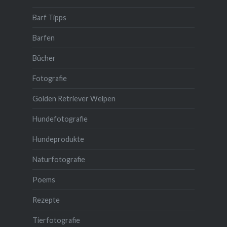
Barf Tipps
Barfen
Bücher
Fotografie
Golden Retriever Welpen
Hundefotografie
Hundeprodukte
Naturfotografie
Poems
Rezepte
Tierfotografie