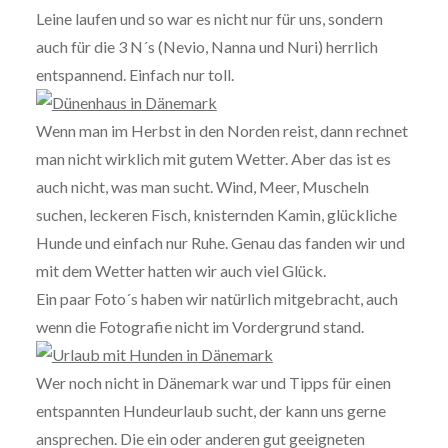
Leine laufen und so war es nicht nur für uns, sondern
auch für die 3 N´s (Nevio, Nanna und Nuri) herrlich
entspannend. Einfach nur toll.
Wenn man im Herbst in den Norden reist, dann rechnet
man nicht wirklich mit gutem Wetter. Aber das ist es
auch nicht, was man sucht. Wind, Meer, Muscheln
suchen, leckeren Fisch, knisternden Kamin, glückliche
Hunde und einfach nur Ruhe. Genau das fanden wir und
mit dem Wetter hatten wir auch viel Glück.
Ein paar Foto´s haben wir natürlich mitgebracht, auch
wenn die Fotografie nicht im Vordergrund stand.
Wer noch nicht in Dänemark war und Tipps für einen
entspannten Hundeurlaub sucht, der kann uns gerne
ansprechen. Die ein oder anderen gut geeigneten