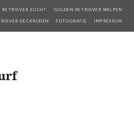
 RETRIEVER ZUCHT
GOLDEN RETRIEVER WELPEN
TRIEVER DECKRÜDEN
FOTOGRAFIE
IMPRESSUM
urf