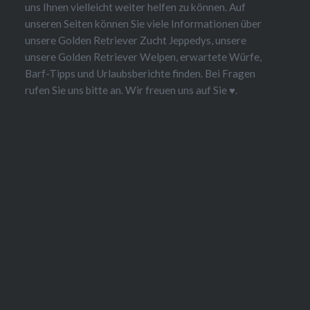
uns Ihnen vielleicht weiter helfen zu können. Auf
unseren Seiten können Sie viele Informationen über
unsere Golden Retriever Zucht Jeppedys, unsere
unsere Golden Retriever Welpen, erwartete Würfe,
Barf-Tipps und Urlaubsberichte finden. Bei Fragen
rufen Sie uns bitte an. Wir freuen uns auf Sie ♥.