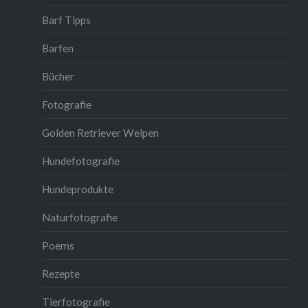
Barf Tipps
Barfen
Bücher
Fotografie
Golden Retriever Welpen
Hundefotografie
Hundeprodukte
Naturfotografie
Poems
Rezepte
Tierfotografie