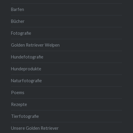
Barfen
Bücher
Fotografie
Golden Retriever Welpen
Hundefotografie
Hundeprodukte
Naturfotografie
Poems
Rezepte
Tierfotografie
Unsere Golden Retriever