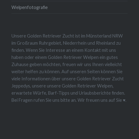
Welpenfotografie
Unsere Golden Retriever Zucht ist im Münsterland NRW
im Großraum Ruhrgebiet, Niederrhein und Rheinland zu
finden. Wenn Sie Interesse an einem Kontakt mit uns
haben oder einem Golden Retriever Welpen ein gutes
Zuhause geben möchten, freuen wir uns Ihnen vielleicht
weiter helfen zu können. Auf unseren Seiten können Sie
viele Informationen über unsere Golden Retriever Zucht
Jeppedys, unsere unsere Golden Retriever Welpen,
erwartete Würfe, Barf-Tipps und Urlaubsberichte finden.
Bei Fragen rufen Sie uns bitte an. Wir freuen uns auf Sie ♥.