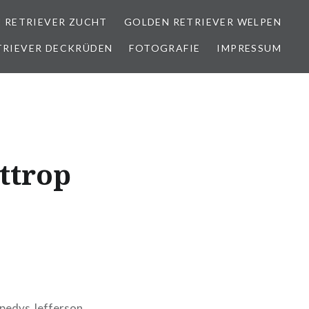
 RETRIEVER ZUCHT
GOLDEN RETRIEVER WELPEN
TRIEVER DECKRÜDEN
FOTOGRAFIE
IMPRESSUM
ttrop
ppedys Jefferson.