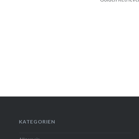
Beitrags-
Navigation
KATEGORIEN