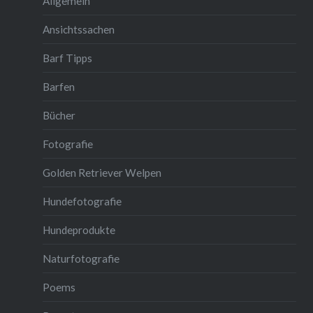
Allgemein
Ansichtssachen
Barf Tipps
Barfen
Bücher
Fotografie
Golden Retriever Welpen
Hundefotografie
Hundeprodukte
Naturfotografie
Poems