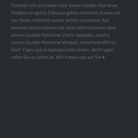
Kontakt mit uns haben oder einem Golden Retriever
Welpen ein gutes Zuhause geben möchten, freuen wir
uns Ihnen vielleicht weiter helfen zu können. Auf
unseren Seiten können Sie viele Informationen über
unsere Golden Retriever Zucht Jeppedys, unsere
unsere Golden Retriever Welpen, erwartete Würfe,
Barf-Tipps und Urlaubsberichte finden. Bei Fragen
rufen Sie uns bitte an. Wir freuen uns auf Sie ♥.