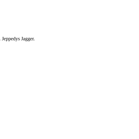
. Jeppedys Jagger.