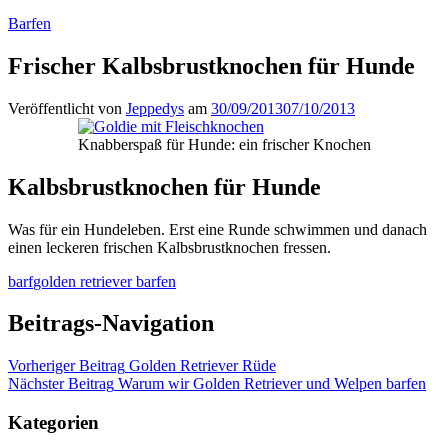
Barfen
Frischer Kalbsbrustknochen für Hunde
Veröffentlicht von
Jeppedys
am
30/09/2013
07/10/2013
Knabberspaß für Hunde: ein frischer Knochen
Kalbsbrustknochen für Hunde
Was für ein Hundeleben. Erst eine Runde schwimmen und danach
einen leckeren frischen Kalbsbrustknochen fressen.
barf
golden retriever barfen
Beitrags-Navigation
Vorheriger Beitrag
Golden Retriever Rüde
Nächster Beitrag
Warum wir Golden Retriever und Welpen barfen
Kategorien